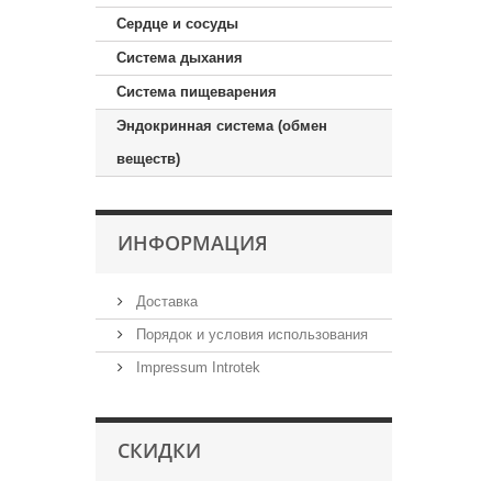
Сердце и сосуды
Система дыхания
Система пищеварения
Эндокринная система (обмен
веществ)
ИНФОРМАЦИЯ
Доставка
Порядок и условия использования
Impressum Introtek
СКИДКИ