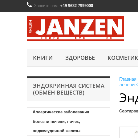
Звоните нам:
+49 9632 7999000
КНИГИ
ЗДОРОВЬЕ
КОСМЕТИК
Главная
ЭНДОКРИННАЯ СИСТЕМА
лечение
(ОБМЕН ВЕЩЕСТВ)
Эн
Сортиров
Аллергические заболевания
Болезни печени, почек,
поджелудочной железы