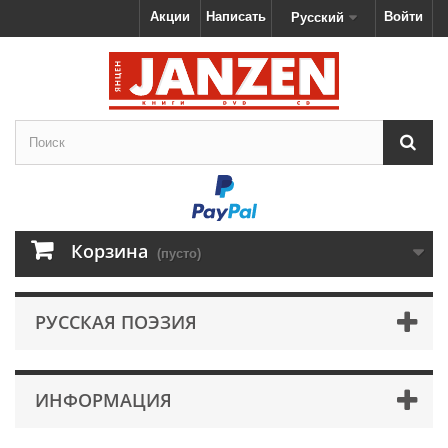
Акции
Написать
Войти
Русский
Корзина
(пусто)
РУССКАЯ ПОЭЗИЯ
ИНФОРМАЦИЯ