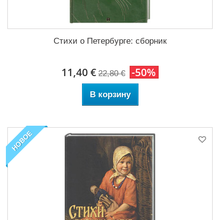
Стихи о Петербурге: сборник
11,40 €
-50%
22,80 €
В корзину
НОВОЕ