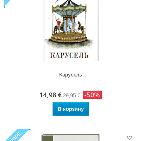
Карусель
14,98 €
-50%
29,95 €
В корзину
НОВОЕ