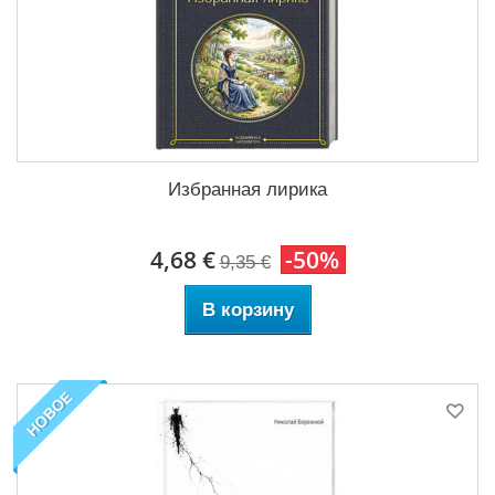
Избранная лирика
4,68 €
-50%
9,35 €
В корзину
НОВОЕ