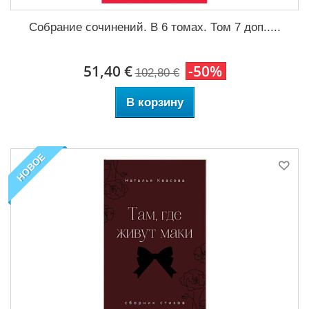
Собрание сочинений. В 6 томах. Том 7 доп.....
51,40 €
-50%
102,80 €
В корзину
НОВОЕ