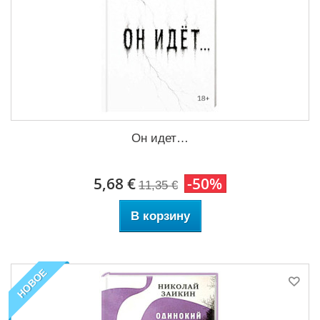
Он идет…
5,68 €
-50%
11,35 €
В корзину
НОВОЕ