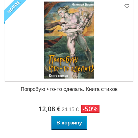
НОВОЕ
Попробую что-то сделать. Книга стихов
12,08 €
-50%
24,15 €
В корзину