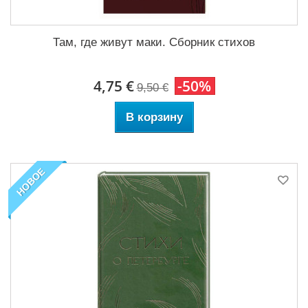
Там, где живут маки. Сборник стихов
4,75 €
-50%
9,50 €
В корзину
НОВОЕ