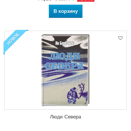
В корзину
НОВОЕ
Люди Севера