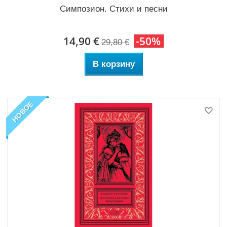
Симпозион. Стихи и песни
14,90 €
-50%
29,80 €
В корзину
НОВОЕ