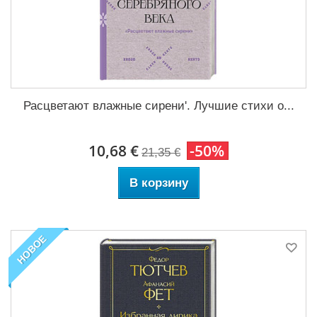
Расцветают влажные сирени'. Лучшие стихи о...
10,68 €
-50%
21,35 €
В корзину
НОВОЕ