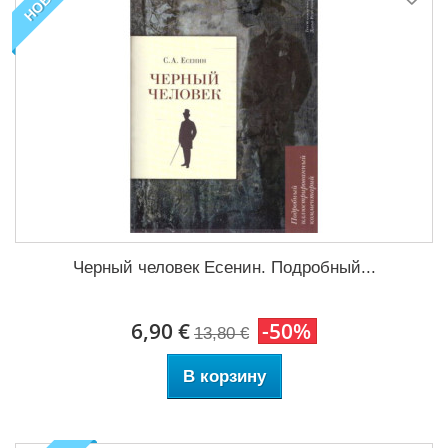
НОВОЕ
Черный человек Есенин. Подробный...
6,90 €
-50%
13,80 €
В корзину