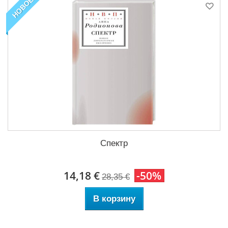
НОВОЕ
Спектр
14,18 €
-50%
28,35 €
В корзину