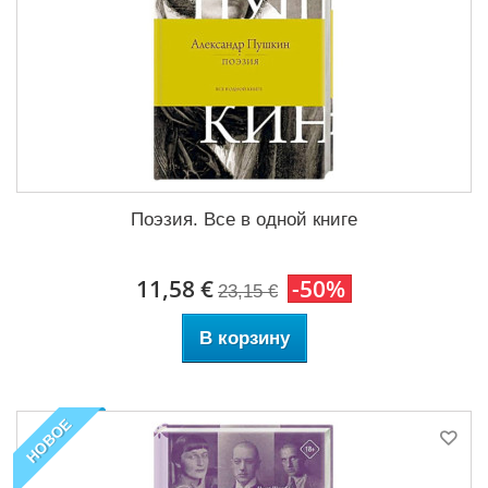
Поэзия. Все в одной книге
11,58 €
-50%
23,15 €
В корзину
НОВОЕ