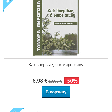
Как впервые, я в мире живу
6,98 €
-50%
13,95 €
В корзину