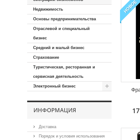
НОВОЕ
Недвижимость
Основы предпринимательства
Отраслевой и специальный
бизнес
Средний и малый бизнес
Страхование
Туристическая, ресторанная и
сервисная деятельность
Электронный бизнес
Фра
17
ИНФОРМАЦИЯ
Доставка
Порядок и условия использования