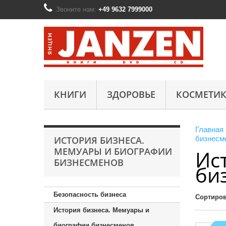
Звоните нам:
+49 9632 7999000
КНИГИ
ЗДОРОВЬЕ
КОСМЕТИК
Главная
ИСТОРИЯ БИЗНЕСА.
бизнесм
МЕМУАРЫ И БИОГРАФИИ
Ис
БИЗНЕСМЕНОВ
би
Безопасность бизнеса
Сортиров
История бизнеса. Мемуары и
биографии бизнесменов