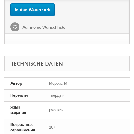
In den Warenkorb
Auf meine Wunschliste
TECHNISCHE DATEN
Автор
Моррис М.
Переплет
твердый
Язык
русский
издания
Возрастные
16+
ограничения