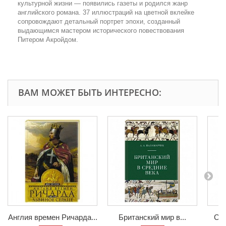
культурной жизни — появились газеты и родился жанр
английского романа. 37 иллюстраций на цветной вклейке
сопровождают детальный портрет эпохи, созданный
выдающимся мастером исторического повествования
Питером Акройдом.
ВАМ МОЖЕТ БЫТЬ ИНТЕРЕСНО:
Англия времен Ричарда...
Британский мир в...
Стр