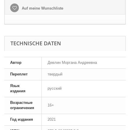
Auf meine Wunschliste
TECHNISCHE DATEN
Автор
Девлин Моргана Андреевна
Переплет
твердый
Язык
русский
издания
Возрастные
16+
ограничения
Год издания
2021