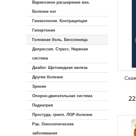
Варикозное расширение вен.
Болезни ног
Гинекология. Контрацепция
Гипертония
Головная боль. Бессонница
Депрессия. Стресс. Нервная
система
Диабет. Щитовидная железа
Другие болезни
Скаж
Зрение
Опорно-двигательная система
22
Педиатрия
Простуда, грипп. ЛОР-болезни
Рак. Онкологические
заболевания