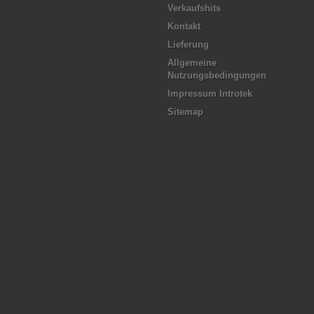
Verkaufshits
Kontakt
Lieferung
Allgemeine
Nutzungsbedingungen
Impressum Introtek
Sitemap