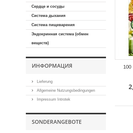
Сердце и сосуды
Система дыхания
Система пищеварения
Эндокринная система (обмен
веществ)
ИНФОРМАЦИЯ
100
Lieferung
2
Allgemeine Nutzungsbedingungen
Impressum Introtek
SONDERANGEBOTE