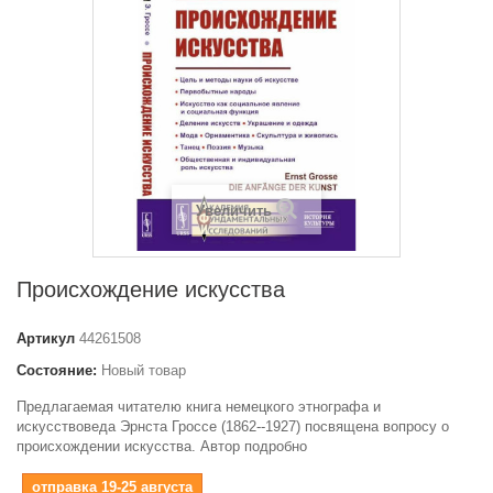
Увеличить
Происхождение искусства
Артикул
44261508
Состояние:
Новый товар
Предлагаемая читателю книга немецкого этнографа и
искусствоведа Эрнста Гроссе (1862--1927) посвящена вопросу о
происхождении искусства. Автор подробно
отправка 19-25 августа