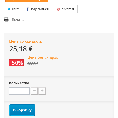
Твит
Поделиться
Pinterest
Печать
Цена со скидкой:
25,18 €
Цена без скидки:
-50%
50,35 €
Количество
В корзину