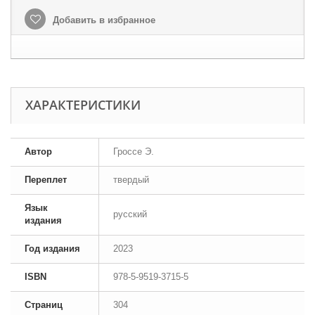
Добавить в избранное
ХАРАКТЕРИСТИКИ
Автор
Гроссе Э.
Переплет
твердый
Язык
русский
издания
Год издания
2023
ISBN
978-5-9519-3715-5
Страниц
304