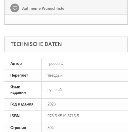
Auf meine Wunschliste
TECHNISCHE DATEN
Автор
Гроссе Э.
Переплет
твердый
Язык
русский
издания
Год издания
2023
ISBN
978-5-9519-3715-5
Страниц
304