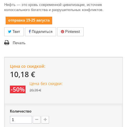
Нефть — это кровь современной цивилизации, источник
колоссального богатства и разрушительных конфликтов.
отправка 19-25 августа
Твит
Поделиться
Pinterest
Печать
Цена со скидкой:
10,18 €
Цена без скидки:
-50%
20,35 €
Количество