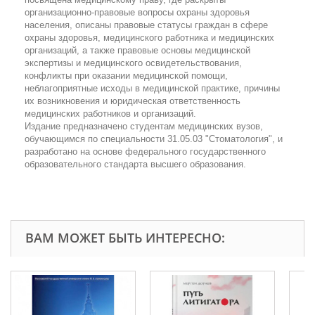
организационно-правовые вопросы охраны здоровья
населения, описаны правовые статусы граждан в сфере
охраны здоровья, медицинского работника и медицинских
организаций, а также правовые основы медицинской
экспертизы и медицинского освидетельствования,
конфликты при оказании медицинской помощи,
неблагоприятные исходы в медицинской практике, причины
их возникновения и юридическая ответственность
медицинских работников и организаций.
Издание предназначено студентам медицинских вузов,
обучающимся по специальности 31.05.03 "Стоматология", и
разработано на основе федерального государственного
образовательного стандарта высшего образования.
ВАМ МОЖЕТ БЫТЬ ИНТЕРЕСНО: