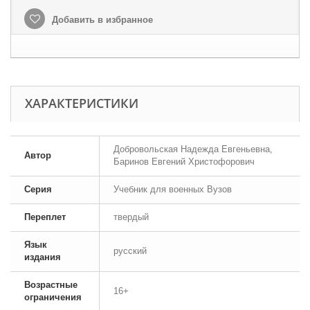
Добавить в избранное
ХАРАКТЕРИСТИКИ
Добровольская Надежда Евгеньевна,
Автор
Баринов Евгений Христофорович
Серия
Учебник для военных Вузов
Переплет
твердый
Язык
русский
издания
Возрастные
16+
ограничения