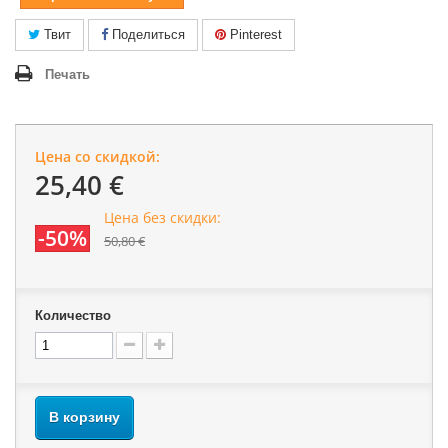
Твит
Поделиться
Pinterest
Печать
Цена со скидкой:
25,40 €
Цена без скидки:
-50%
50,80 €
Количество
В корзину