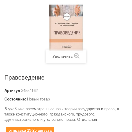
Увеличить
Правоведение
Артикул
34554162
Состояние:
Новый товар
В учебнике рассмотрены основы теории государства и права, а
также конституционного, гражданского, трудового,
административного и уголовного права. Отдельная
отправка 19-25 августа