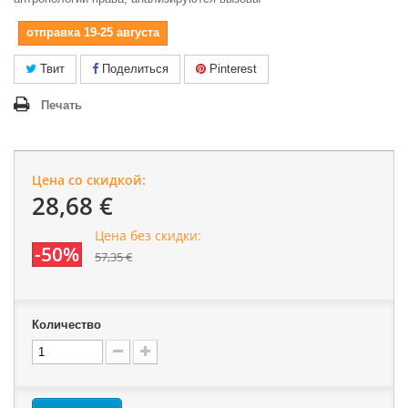
отправка 19-25 августа
Твит
Поделиться
Pinterest
Печать
Цена со скидкой:
28,68 €
Цена без скидки:
-50%
57,35 €
Количество