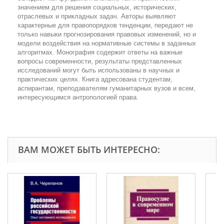
значением для решения социальных, исторических,
отраслевых и прикладных задач. Авторы выявляют
характерные для правопорядков тенденции, передают не
только навыки прогнозирования правовых изменений, но и
модели воздействия на нормативные системы в заданных
алгоритмах. Монография содержит ответы на важные
вопросы современности, результаты представленных
исследований могут быть использованы в научных и
практических целях. Книга адресована студентам,
аспирантам, преподавателям гуманитарных вузов и всем,
интересующимся антропологией права.
ВАМ МОЖЕТ БЫТЬ ИНТЕРЕСНО: