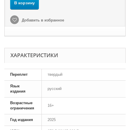
В корзину
Добавить в избранное
ХАРАКТЕРИСТИКИ
Переплет
твердый
Язык
русский
издания
Возрастные
16+
ограничения
Год издания
2025