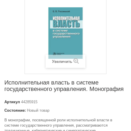
Увеличить
Исполнительная власть в системе
государственного управления. Монография
Артикул
44285915
Состояние:
Новый товар
В монографии, посвященной роли исполнительной власти в
системе государственного управления, рассматриваются
традиционные, кибернетические и синергетические