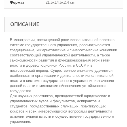
Формат
21.5x14.5x2.4 см
ОПИСАНИЕ
В монографии, посвященной роли исполнительной власти в
системе государственного управления, рассматриваются
традиционные, кибернетические и синергетические концепции
соответствующей управленческой деятельности, а также
закономерности развития и функционирования этой ветви
власти в дореволюционной России, в СССР и в
постсоветский период. Существенное внимание уделяется
особенностям организации и деятельности исполнительной
власти в системе государственного управления и значению
данной власти в механизме обеспечения устойчивости
государства.
Для научных работников, преподавателей юридических и
управленческих вузов и факультетов, аспирантов и
студентов, государственных служащих, практикующих
юристов и всех интересующихся вопросами деятельности
исполнительной власти и осуществления государственного
управления.