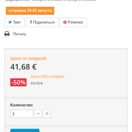
отправка 19-25 августа
Твит
Поделиться
Pinterest
Печать
Цена со скидкой:
41,68 €
Цена без скидки:
-50%
83,35 €
Количество