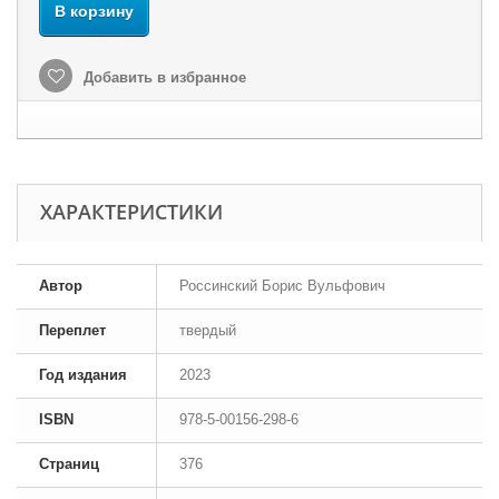
В корзину
Добавить в избранное
ХАРАКТЕРИСТИКИ
Автор
Россинский Борис Вульфович
Переплет
твердый
Год издания
2023
ISBN
978-5-00156-298-6
Страниц
376