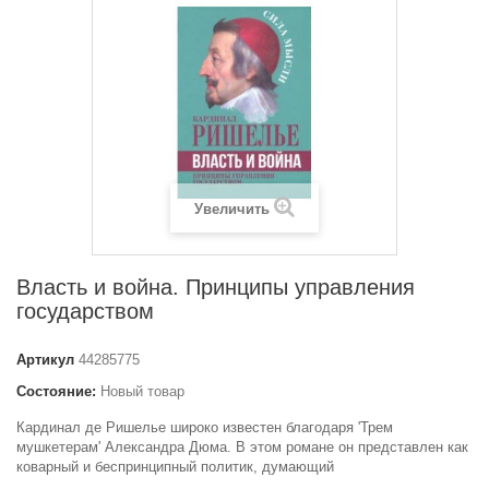
Увеличить
Власть и война. Принципы управления
государством
Артикул
44285775
Состояние:
Новый товар
Кардинал де Ришелье широко известен благодаря 'Трем
мушкетерам' Александра Дюма. В этом романе он представлен как
коварный и беспринципный политик, думающий