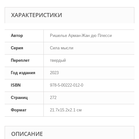
ХАРАКТЕРИСТИКИ
Автор
Ришелье Арман-Жан дю Плесси
Серия
Сила мысли
Переплет
твердый
Год издания
2023
ISBN
978-5-00222-012-0
Страниц
272
Формат
21.7x15.2x2.1 см
ОПИСАНИЕ