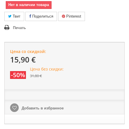
Нет в наличии товара
Твит
Поделиться
Pinterest
Печать
Цена со скидкой:
15,90 €
Цена без скидки:
-50%
31,80 €
Добавить в избранное