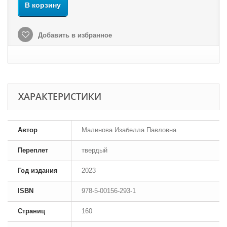
В корзину
Добавить в избранное
ХАРАКТЕРИСТИКИ
Автор
Малинова Изабелла Павловна
Переплет
твердый
Год издания
2023
ISBN
978-5-00156-293-1
Страниц
160