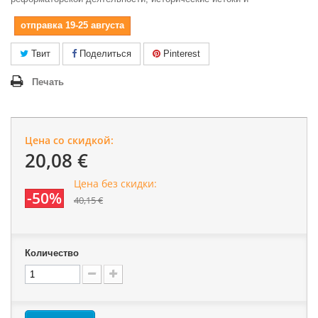
отправка 19-25 августа
Твит
Поделиться
Pinterest
Печать
Цена со скидкой:
20,08 €
Цена без скидки:
-50%
40,15 €
Количество