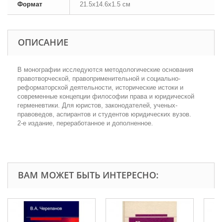
Формат
21.5x14.6x1.5 см
ОПИСАНИЕ
В монографии исследуются методологические основания
правотворческой, правоприменительной и социально-
реформаторской деятельности, исторические истоки и
современные концепции философии права и юридической
герменевтики. Для юристов, законодателей, ученых-
правоведов, аспирантов и студентов юридических вузов.
2-е издание, переработанное и дополненное.
ВАМ МОЖЕТ БЫТЬ ИНТЕРЕСНО: