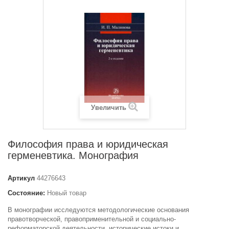
Увеличить
Философия права и юридическая
герменевтика. Монография
Артикул
44276643
Состояние:
Новый товар
В монографии исследуются методологические основания
правотворческой, правоприменительной и социально-
реформаторской деятельности, исторические истоки и