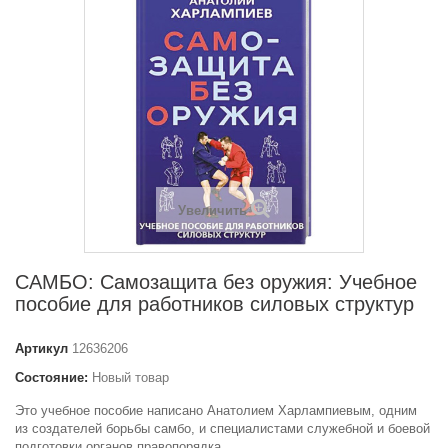
Увеличить
САМБО: Самозащита без оружия: Учебное
пособие для работников силовых структур
Артикул
12636206
Состояние:
Новый товар
Это учебное пособие написано Анатолием Харлампиевым, одним
из создателей борьбы самбо, и специалистами служебной и боевой
подготовки органов правопорядка.