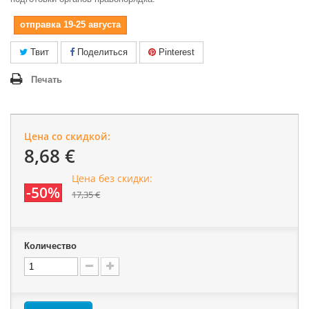
отправка 19-25 августа
Твит
Поделиться
Pinterest
Печать
Цена со скидкой:
8,68 €
Цена без скидки:
-50%
17,35 €
Количество