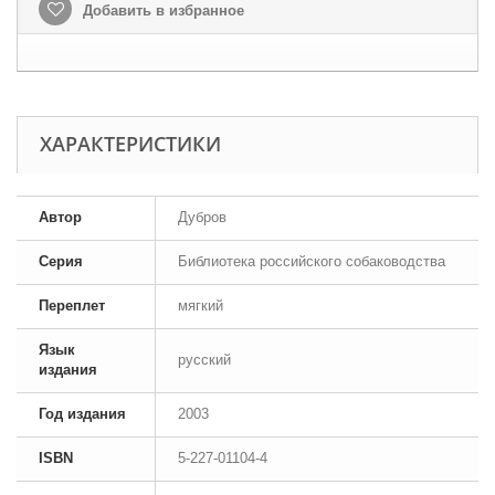
Добавить в избранное
ХАРАКТЕРИСТИКИ
Автор
Дубров
Серия
Библиотека российского собаководства
Переплет
мягкий
Язык
русский
издания
Год издания
2003
ISBN
5-227-01104-4