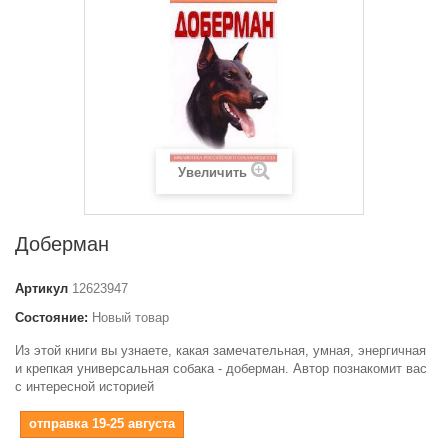
Увеличить
Доберман
Артикул
12623947
Состояние:
Новый товар
Из этой книги вы узнаете, какая замечательная, умная, энергичная
и крепкая универсальная собака - доберман. Автор познакомит вас
с интересной историей
отправка 19-25 августа