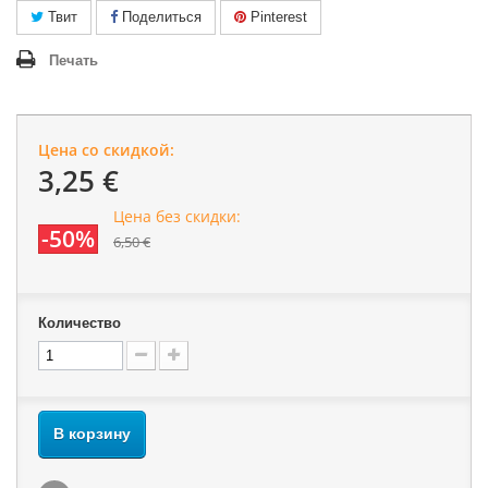
Твит
Поделиться
Pinterest
Печать
Цена со скидкой:
3,25 €
Цена без скидки:
-50%
6,50 €
Количество
В корзину