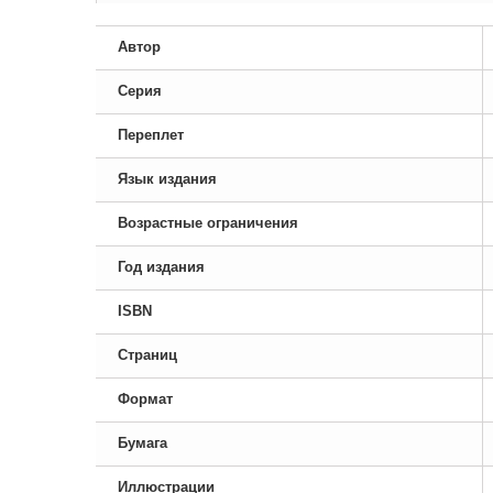
Автор
Серия
Переплет
Язык издания
Возрастные ограничения
Год издания
ISBN
Страниц
Формат
Бумага
Иллюстрации