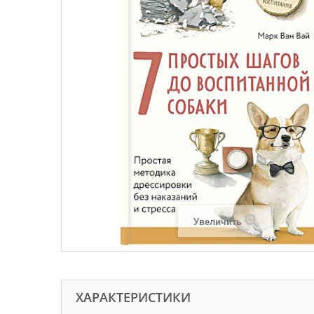
Увеличить
ХАРАКТЕРИСТИКИ