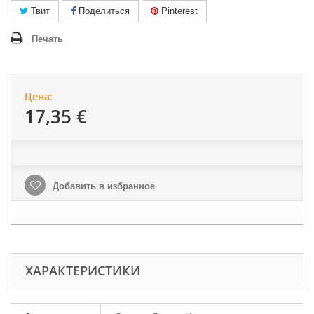
Твит
Поделиться
Pinterest
Печать
Цена:
17,35 €
Добавить в избранное
ХАРАКТЕРИСТИКИ