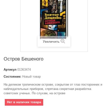
Увеличить
Остров Бешеного
Артикул
01363474
Состояние:
Новый товар
На делеком тропическом острове, сокрытом от глаз посторонних и
наблюдательных приборов, спрятана секретная разработка
советских ученых. По слухам, на острове
Нет в наличии товара