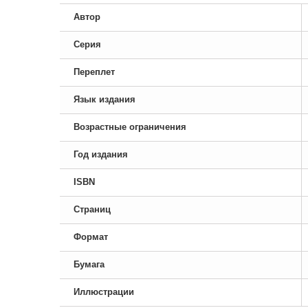
Автор
Серия
Переплет
Язык издания
Возрастные ограничения
Год издания
ISBN
Страниц
Формат
Бумага
Иллюстрации