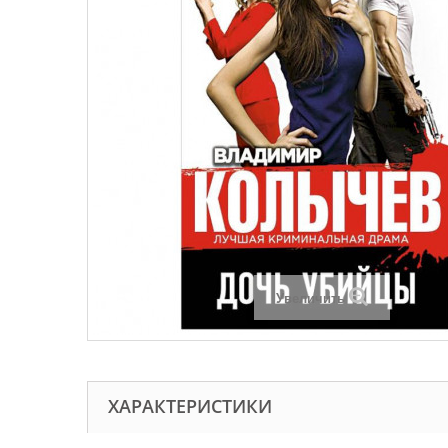
Увеличить
ХАРАКТЕРИСТИКИ