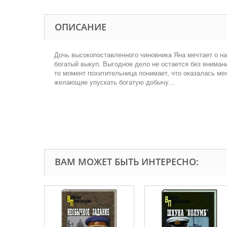
ОПИСАНИЕ
Дочь высокопоставленного чиновника Яна мечтает о н
богатый выкуп. Выгодное дело не остается без вниман
то момент похитительница понимает, что оказалась ме
желающие упускать богатую добычу…
ВАМ МОЖЕТ БЫТЬ ИНТЕРЕСНО: