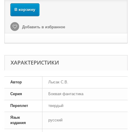
В корзину
Добавить в избранное
ХАРАКТЕРИСТИКИ
Автор
Лысак С.В.
Серия
Боевая фантастика
Переплет
твердый
Язык
русский
издания