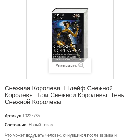
Увеличить
Снежная Королева. Шлейф Снежной
Королевы. Бой Снежной Королевы. Тень
Снежной Королевы
Артикул
10227785
Состояние:
Новый товар
Что может подумать человек, очнувшийся после взрыва и