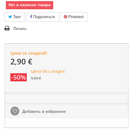
Нет в наличии товара
Твит
Поделиться
Pinterest
Печать
Цена со скидкой:
2,90 €
Цена без скидки:
-50%
5,80 €
Добавить в избранное