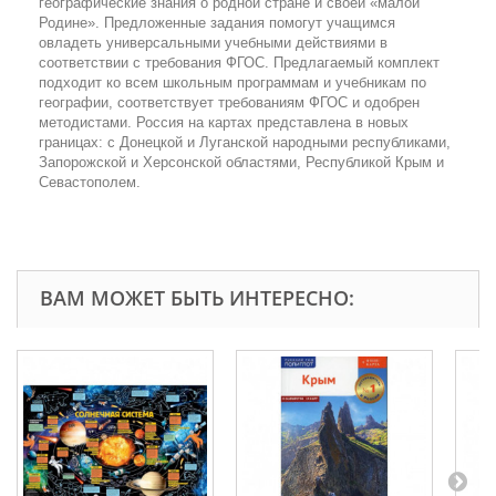
географические знания о родной стране и своей «малой
Родине». Предложенные задания помогут учащимся
овладеть универсальными учебными действиями в
соответствии с требования ФГОС. Предлагаемый комплект
подходит ко всем школьным программам и учебникам по
географии, соответствует требованиям ФГОС и одобрен
методистами. Россия на картах представлена в новых
границах: с Донецкой и Луганской народными республиками,
Запорожской и Херсонской областями, Республикой Крым и
Севастополем.
ВАМ МОЖЕТ БЫТЬ ИНТЕРЕСНО: