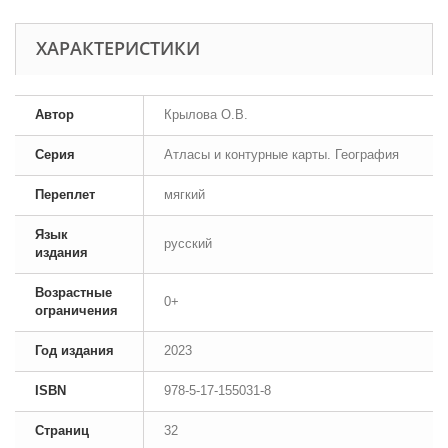
ХАРАКТЕРИСТИКИ
Автор
Крылова О.В.
Серия
Атласы и контурные карты. География
Переплет
мягкий
Язык
русский
издания
Возрастные
0+
ограничения
Год издания
2023
ISBN
978-5-17-155031-8
Страниц
32