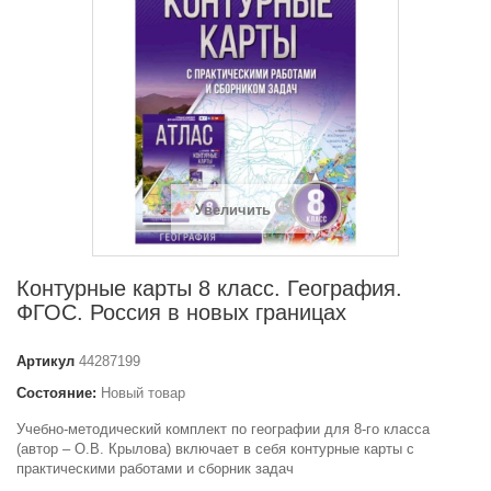
Увеличить
Контурные карты 8 класс. География.
ФГОС. Россия в новых границах
Артикул
44287199
Состояние:
Новый товар
Учебно-методический комплект по географии для 8-го класса
(автор – О.В. Крылова) включает в себя контурные карты с
практическими работами и сборник задач