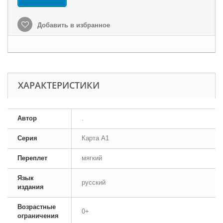
Добавить в избранное
ХАРАКТЕРИСТИКИ
Автор
.
Серия
Карта A1
Переплет
мягкий
Язык
русский
издания
Возрастные
0+
ограничения