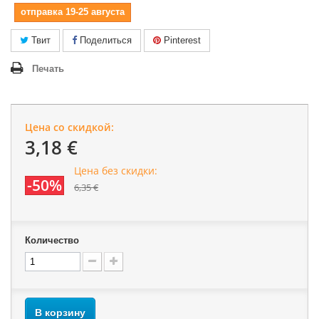
отправка 19-25 августа
Твит
Поделиться
Pinterest
Печать
Цена со скидкой:
3,18 €
Цена без скидки:
-50%
6,35 €
Количество
В корзину