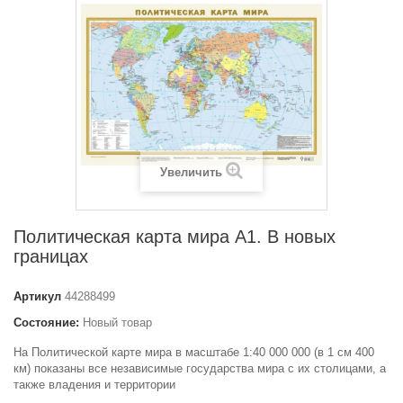
Увеличить
Политическая карта мира А1. В новых
границах
Артикул
44288499
Состояние:
Новый товар
На Политической карте мира в масштабе 1:40 000 000 (в 1 см 400
км) показаны все независимые государства мира с их столицами, а
также владения и территории