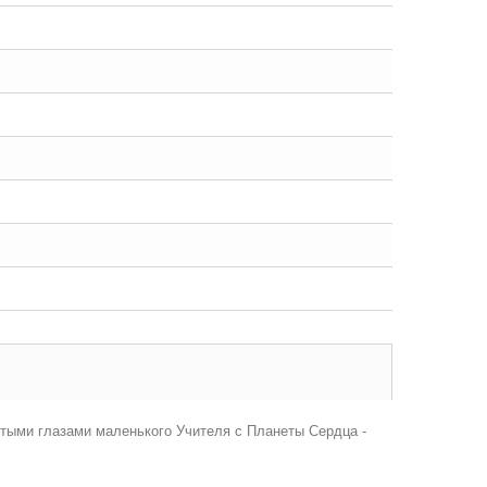
тыми глазами маленького Учителя с Планеты Сердца -