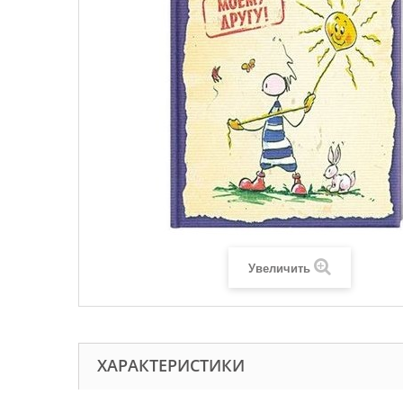
Увеличить
ХАРАКТЕРИСТИКИ