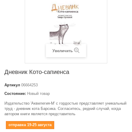
Увеличить
Дневник Кото-сапиенса
Артикул
06664253
Состояние:
Новый товар
Издательство 'Аквилегия-М' с гордостью представляет уникальный
труд - дневник кота Барсика. Согласитесь, редкий случай, когда
автором книги является представитель
отправка 19-25 августа