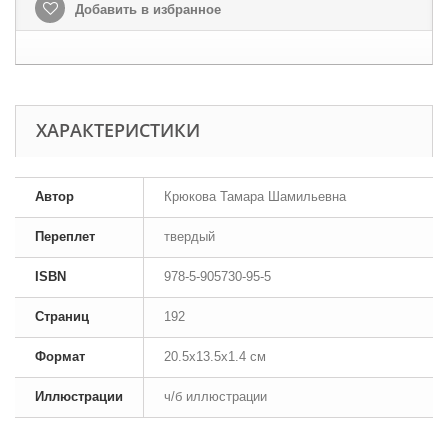
Добавить в избранное
ХАРАКТЕРИСТИКИ
Автор
Крюкова Тамара Шамильевна
Переплет
твердый
ISBN
978-5-905730-95-5
Страниц
192
Формат
20.5x13.5x1.4 см
Иллюстрации
ч/б иллюстрации