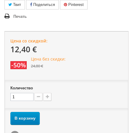
Твит
Поделиться
Pinterest
Печать
Цена со скидкой:
12,40 €
Цена без скидки:
-50%
24,80 €
Количество
В корзину