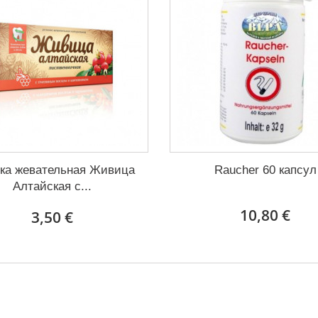
ка жевательная Живица
Raucher 60 капсул
Алтайская с...
10,80 €
3,50 €