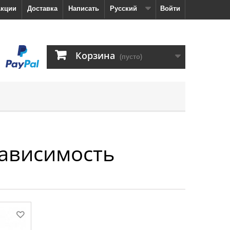
кции
Доставка
Написать
Русский
Войти
Корзина
(пусто)
зависимость