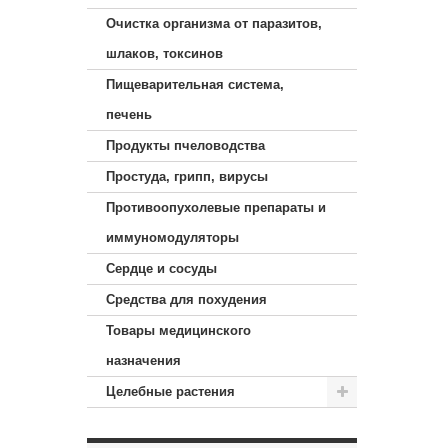
Очистка организма от паразитов,
шлаков, токсинов
Пищеварительная система,
печень
Продукты пчеловодства
Простуда, грипп, вирусы
Противоопухолевые препараты и
иммуномодуляторы
Сердце и сосуды
Средства для похудения
Товары медицинского
назначения
Целебные растения