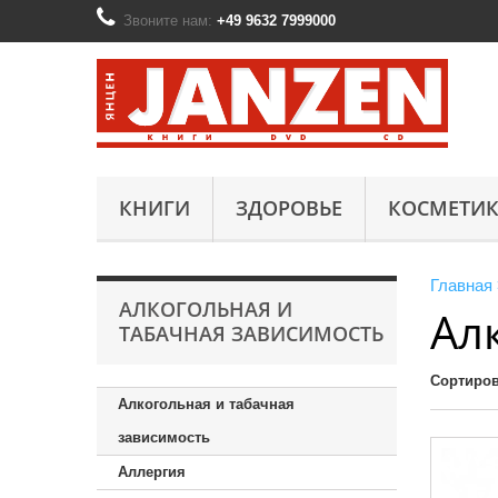
Звоните нам:
+49 9632 7999000
КНИГИ
ЗДОРОВЬЕ
КОСМЕТИК
Главная
АЛКОГОЛЬНАЯ И
Ал
ТАБАЧНАЯ ЗАВИСИМОСТЬ
Сортиров
Алкогольная и табачная
зависимость
Аллергия