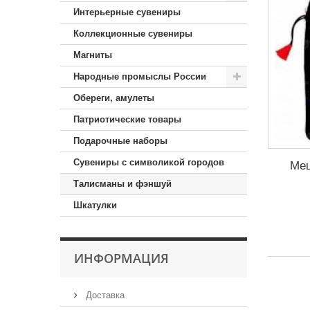
Интерьерные сувениры
Коллекционные сувениры
Магниты
Народные промыслы России
Обереги, амулеты
Патриотические товары
Подарочные наборы
Сувениры с символикой городов
Меш
Талисманы и фэншуй
Шкатулки
ИНФОРМАЦИЯ
Доставка