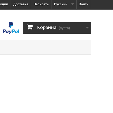
кции
Доставка
Написать
Русский
Войти
Корзина
(пусто)