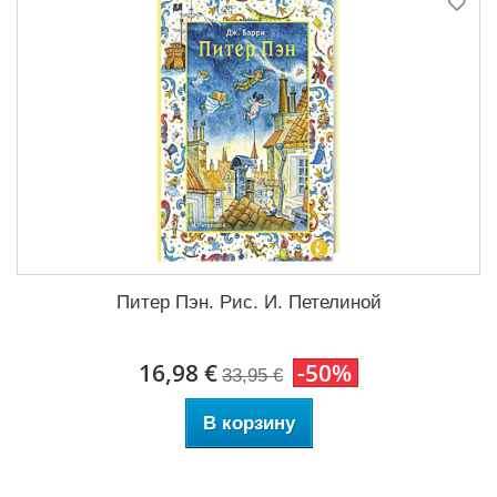
Питер Пэн. Рис. И. Петелиной
16,98 €
-50%
33,95 €
В корзину