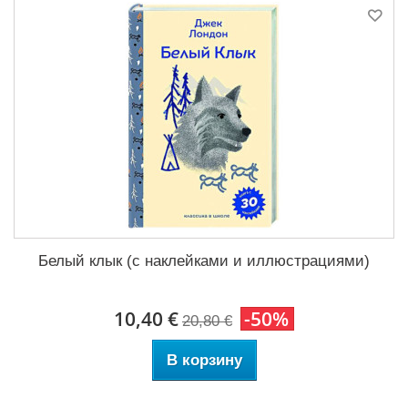
Белый клык (с наклейками и иллюстрациями)
10,40 €
-50%
20,80 €
В корзину