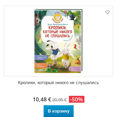
Кролики, которые никого не слушались
10,48 €
-50%
20,95 €
В корзину