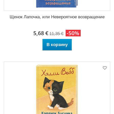
Щенок Лапочка, или Невероятное возвращение
5,68 €
-50%
11,35 €
В корзину