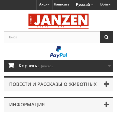
Акции
Написать
Войти
Русский
Корзина
(пусто)
ПОВЕСТИ И РАССКАЗЫ О ЖИВОТНЫХ
ИНФОРМАЦИЯ