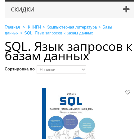
СКИДКИ
Главная
>
КНИГИ
>
Компьютерная литература
>
Базы
данных
>
SQL. Язык запросов к базам данных
SQL. Язык запросов к
базам данных
Сортировка по