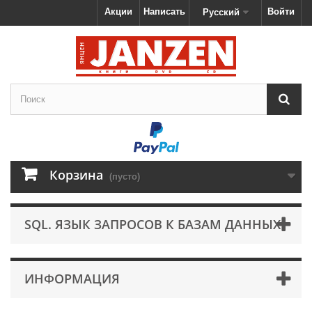
Акции
Написать
Войти
Русский
Корзина
(пусто)
SQL. ЯЗЫК ЗАПРОСОВ К БАЗАМ ДАННЫХ
ИНФОРМАЦИЯ