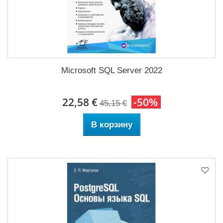
Microsoft SQL Server 2022
22,58 €
-50%
45,15 €
В корзину