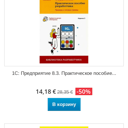
1С: Предприятие 8.3. Практическое пособие...
14,18 €
-50%
28,35 €
В корзину