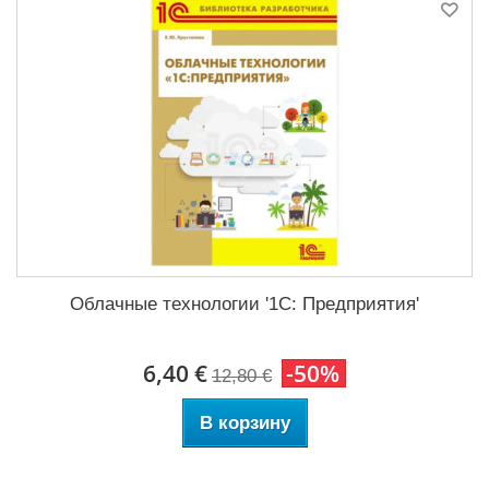
Облачные технологии '1С: Предприятия'
6,40 €
-50%
12,80 €
В корзину