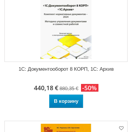
1С: Документооборот 8 КОРП, 1С: Архив
440,18 €
-50%
880,35 €
В корзину