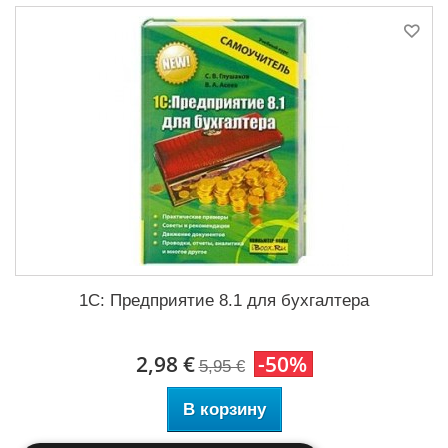
1С: Предприятие 8.1 для бухгалтера
2,98 €
-50%
5,95 €
В корзину