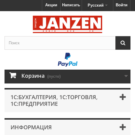
Акции
Написать
Войти
Русский
Корзина
(пусто)
1С:БУХГАЛТЕРИЯ, 1С:ТОРГОВЛЯ,
1С:ПРЕДПРИЯТИЕ
ИНФОРМАЦИЯ