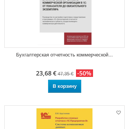
Бухгалтерская отчетность коммерческой...
23,68 €
-50%
47,35 €
В корзину