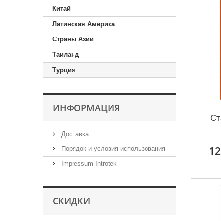
Китай
Латинская Америка
Страны Азии
Таиланд
Турция
ИНФОРМАЦИЯ
Ст
Доставка
12
Порядок и условия использования
Impressum Introtek
СКИДКИ