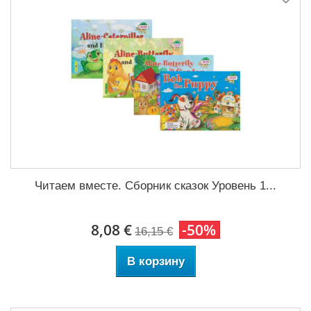
Читаем вместе. Сборник сказок Уровень 1...
8,08 €
-50%
16,15 €
В корзину