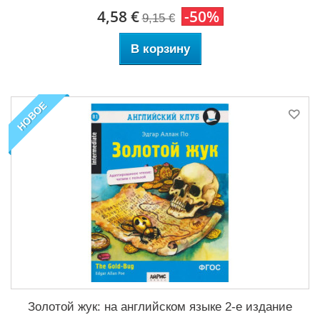
4,58 €
-50%
9,15 €
В корзину
НОВОЕ
Золотой жук: на английском языке 2-е издание