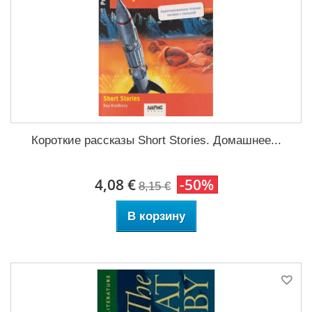
Короткие рассказы Short Stories. Домашнее...
4,08 €
-50%
8,15 €
В корзину