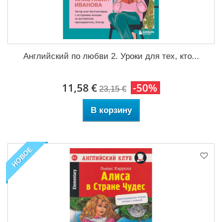
Английский по любви 2. Уроки для тех, кто...
11,58 €
-50%
23,15 €
В корзину
НОВОЕ