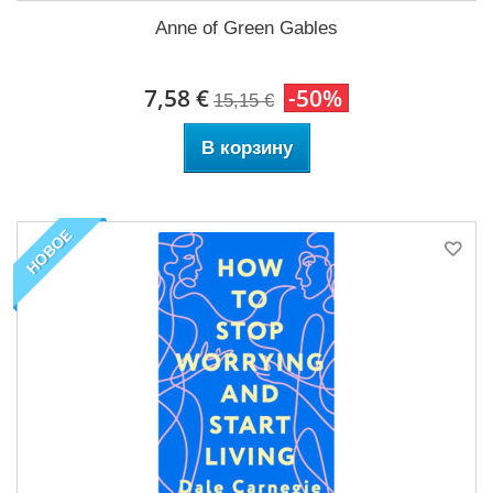
Anne of Green Gables
7,58 €
-50%
15,15 €
В корзину
НОВОЕ