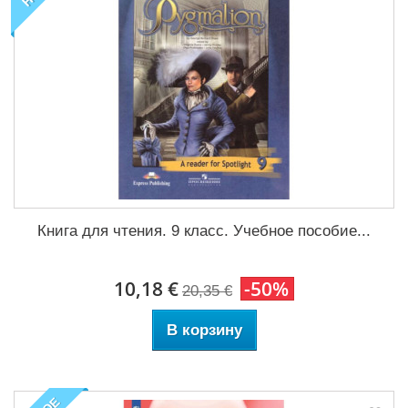
Книга для чтения. 9 класс. Учебное пособие...
10,18 €
-50%
20,35 €
В корзину