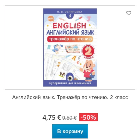
Английский язык. Тренажёр по чтению. 2 класс
4,75 €
-50%
9,50 €
В корзину