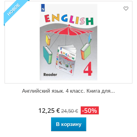
НОВОЕ
Английский язык. 4 класс. Книга для...
12,25 €
-50%
24,50 €
В корзину