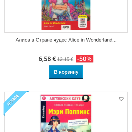
Алиса в Стране чудес Alice in Wonderland...
6,58 €
-50%
13,15 €
В корзину
НОВОЕ