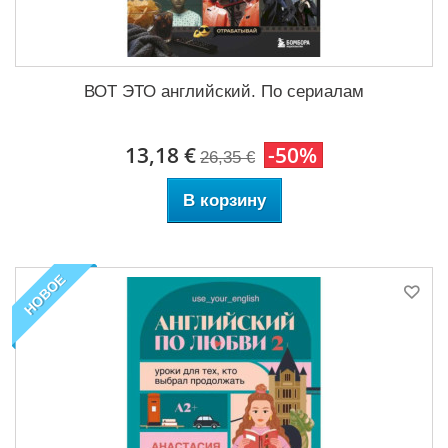
ВОТ ЭТО английский. По сериалам
13,18 €
-50%
26,35 €
В корзину
НОВОЕ