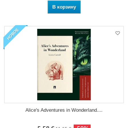
В корзину
НОВОЕ
Alice's Adventures in Wonderland....