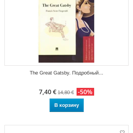
The Great Gatsby. Подробный...
7,40 €
-50%
14,80 €
В корзину