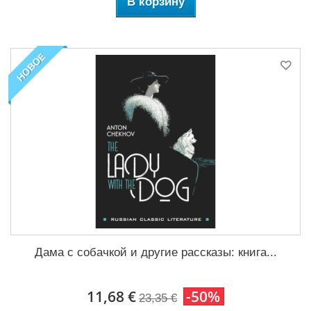
В корзину
НОВОЕ
Дама с собачкой и другие рассказы: книга...
11,68 €
-50%
23,35 €