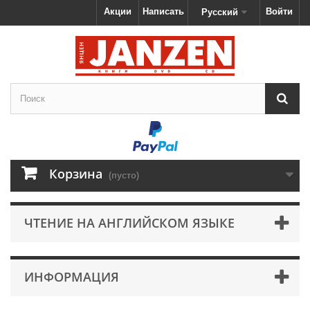
Акции
Написать
Войти
Русский
Корзина
(пусто)
ЧТЕНИЕ НА АНГЛИЙСКОМ ЯЗЫКЕ
ИНФОРМАЦИЯ