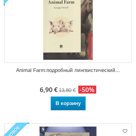
Animal Farm:подробный лингвистический...
6,90 €
-50%
13,80 €
В корзину
НОВОЕ