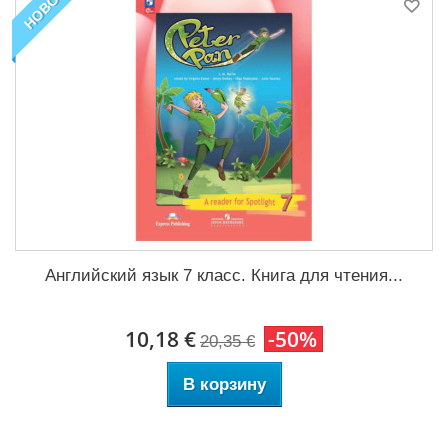
НОВОЕ
Английский язык 7 класс. Книга для чтения...
10,18 €
-50%
20,35 €
В корзину