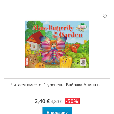
Читаем вместе. 1 уровень. Бабочка Алина в...
2,40 €
-50%
4,80 €
В корзину