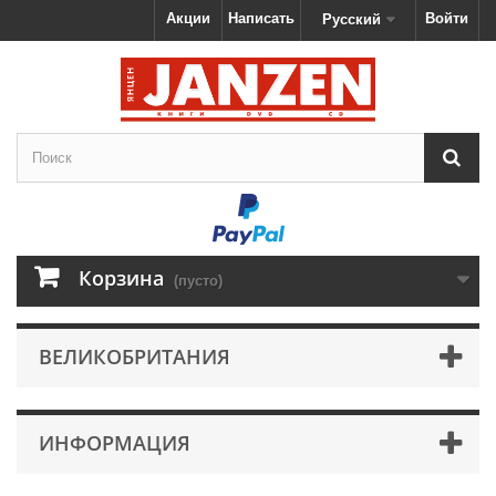
Акции
Написать
Войти
Русский
Корзина
(пусто)
ВЕЛИКОБРИТАНИЯ
ИНФОРМАЦИЯ