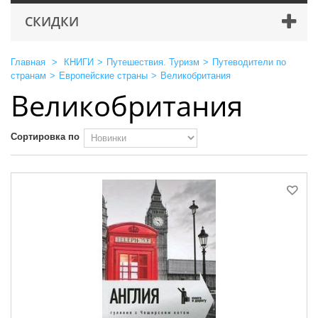
СКИДКИ
Главная
>
КНИГИ
>
Путешествия. Туризм
>
Путеводители по
странам
>
Европейские страны
>
Великобритания
Великобритания
Сортировка по