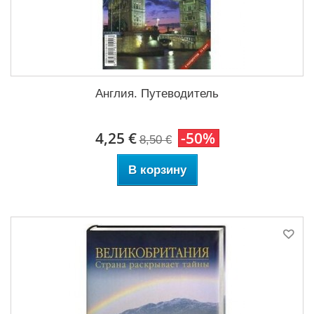
Англия. Путеводитель
4,25 €
-50%
8,50 €
В корзину