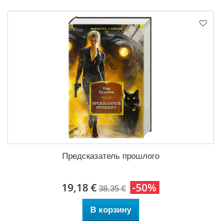
Предсказатель прошлого
19,18 €
-50%
38,35 €
В корзину