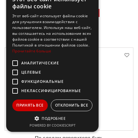
файлы cookie
17,68 €
-50%
35,35 €
Этот веб-сайт использует файлы cookie
для улучшения взаимодействия с
В корзину
пользователем. Используя наш веб-сайт,
вы соглашаетесь на использование всех
файлов cookie в соответствии с нашей
Политикой в ​​отношении файлов cookie.
Прочитайте больше
АНАЛИТИЧЕСКИЕ
ЦЕЛЕВЫЕ
ФУНКЦИОНАЛЬНЫЕ
НЕКЛАССИФИЦИРОВАННЫЕ
ПРИНЯТЬ ВСЕ
ОТКЛОНИТЬ ВСЕ
ПОДРОБНЕЕ
POWERED BY COOKIESCRIPT