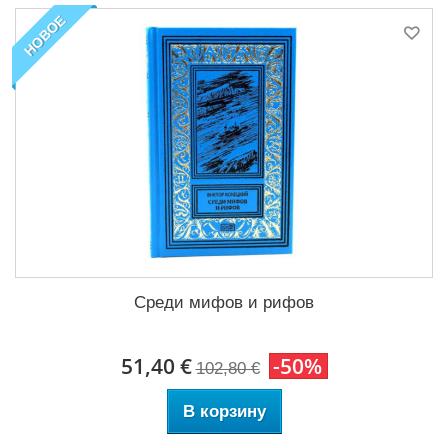
НОВОЕ
Среди мифов и рифов
51,40 €
-50%
102,80 €
В корзину