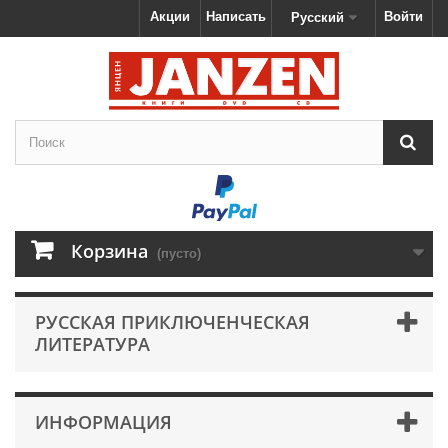
Акции
Написать
Войти
Русский
Корзина
(пусто)
РУССКАЯ ПРИКЛЮЧЕНЧЕСКАЯ
ЛИТЕРАТУРА
ИНФОРМАЦИЯ