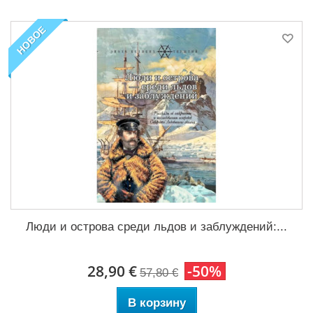
НОВОЕ
Люди и острова среди льдов и заблуждений:...
28,90 €
-50%
57,80 €
В корзину