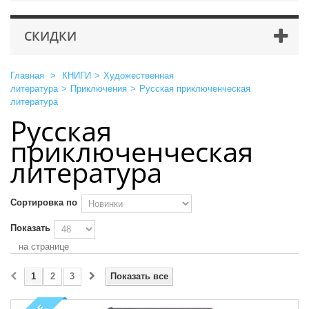
СКИДКИ
Главная
>
КНИГИ
>
Художественная
литература
>
Приключения
>
Русская приключенческая
литература
Русская
приключенческая
литература
Сортировка по
Показать
на странице
1
2
3
Показать все