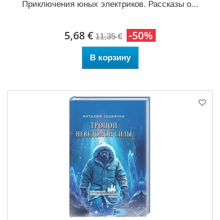
Приключения юных электриков. Рассказы о...
5,68 €
-50%
11,35 €
В корзину