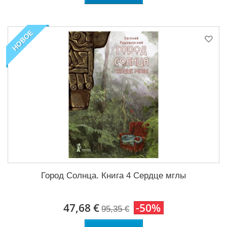
НОВОЕ
Город Солнца. Книга 4 Сердце мглы
47,68 €
-50%
95,35 €