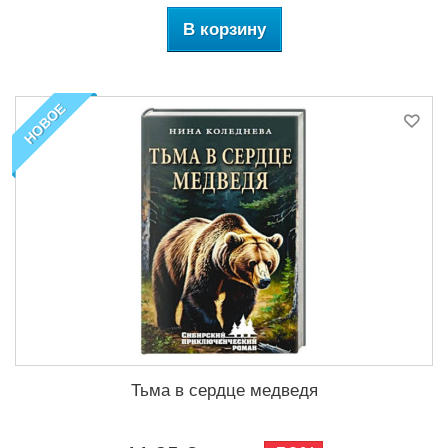
В корзину
НОВОЕ
Тьма в сердце медведя