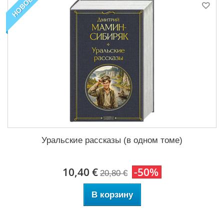
НОВОЕ
Уральские рассказы (в одном томе)
10,40 €
-50%
20,80 €
В корзину