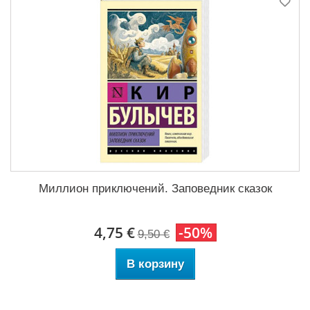
Миллион приключений. Заповедник сказок
4,75 €
-50%
9,50 €
В корзину