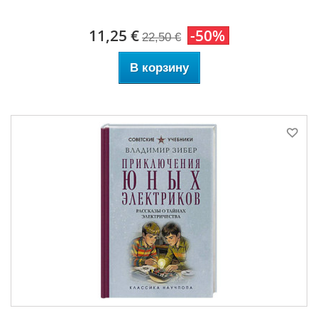
11,25 €
-50%
22,50 €
В корзину