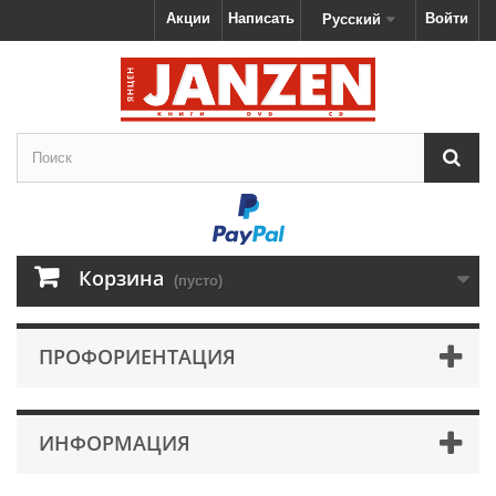
Акции
Написать
Войти
Русский
Корзина
(пусто)
ПРОФОРИЕНТАЦИЯ
ИНФОРМАЦИЯ