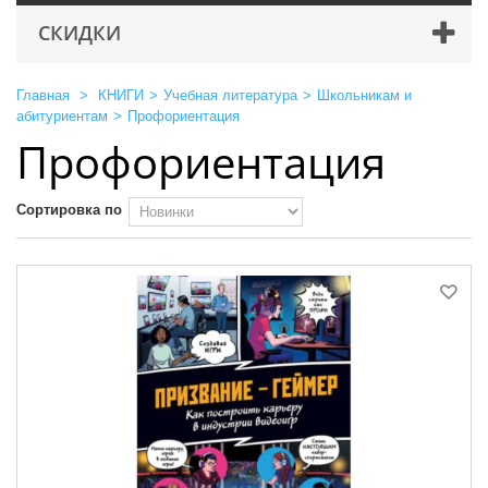
СКИДКИ
Главная
>
КНИГИ
>
Учебная литература
>
Школьникам и
абитуриентам
>
Профориентация
Профориентация
Сортировка по