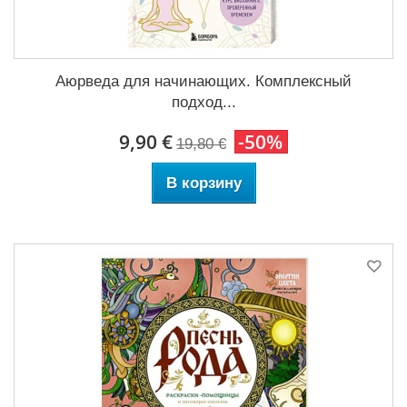
Аюрведа для начинающих. Комплексный
подход...
9,90 €
-50%
19,80 €
В корзину