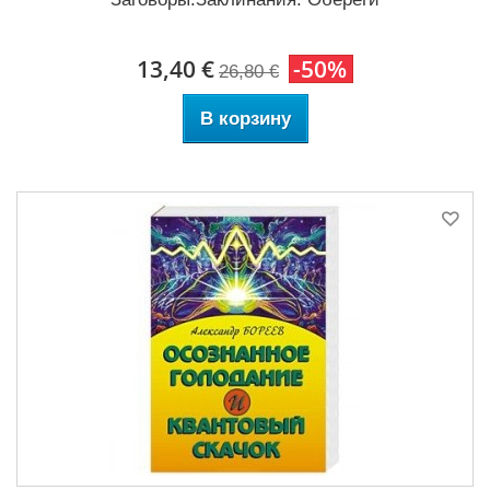
13,40 €
-50%
26,80 €
В корзину