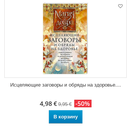
Исцеляющие заговоры и обряды на здоровье....
4,98 €
-50%
9,95 €
В корзину