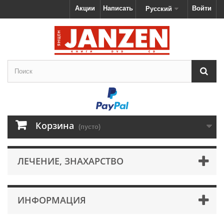
Акции
Написать
Войти
Русский
Корзина
(пусто)
ЛЕЧЕНИЕ, ЗНАХАРСТВО
ИНФОРМАЦИЯ