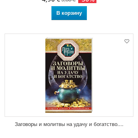
В корзину
Заговоры и молитвы на удачу и богатство....