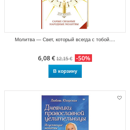
Молитва — Свет, который всегда с тобой....
6,08 €
-50%
12,15 €
В корзину