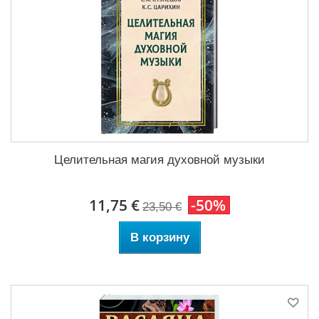
Целительная магия духовной музыки
11,75 €
-50%
23,50 €
В корзину