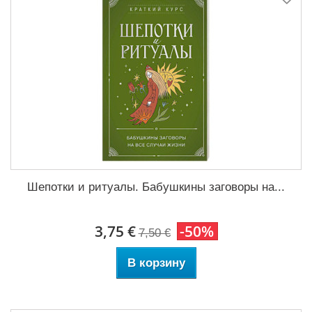
Шепотки и ритуалы. Бабушкины заговоры на...
3,75 €
-50%
7,50 €
В корзину