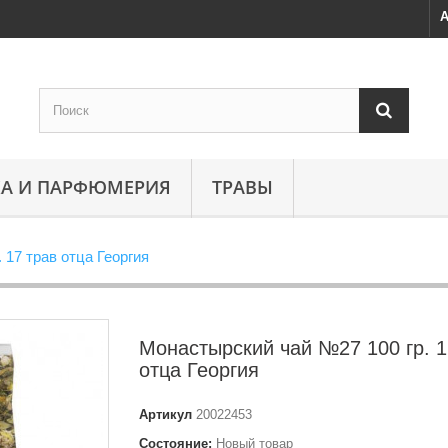
А
А И ПАРФЮМЕРИЯ
ТРАВЫ
 17 трав отца Георгия
Монастырский чай №27 100 гр. 1
отца Георгия
Артикул
20022453
Состояние:
Новый товар