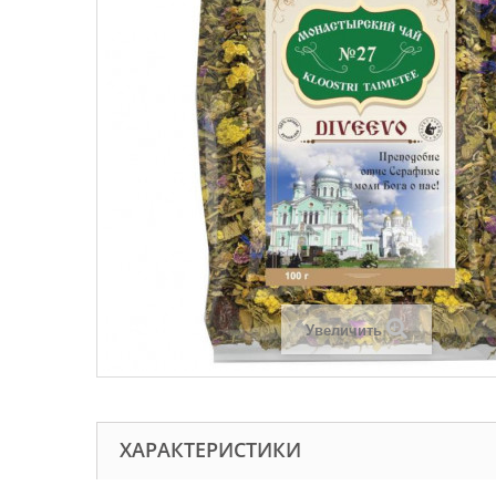
Увеличить
ХАРАКТЕРИСТИКИ