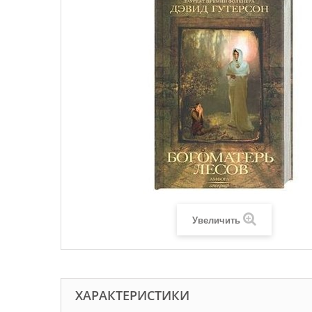
Увеличить
ХАРАКТЕРИСТИКИ