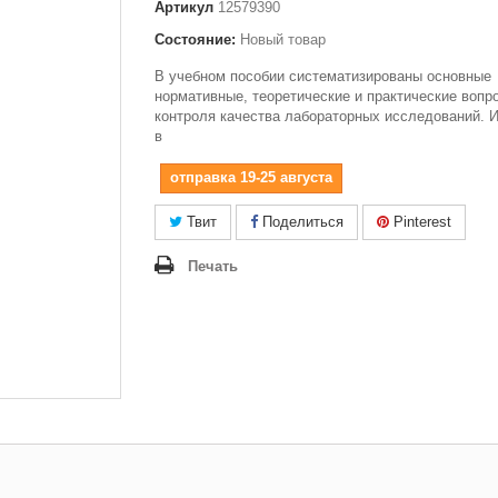
Артикул
12579390
Состояние:
Новый товар
В учебном пособии систематизированы основные
нормативные, теоретические и практические вопр
контроля качества лабораторных исследований. 
в
отправка 19-25 августа
Твит
Поделиться
Pinterest
Печать