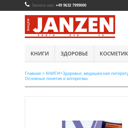
Звоните нам:
+49 9632 7999000
КНИГИ
ЗДОРОВЬЕ
КОСМЕТИК
Главная
>
КНИГИ
>
Здоровье, медицинская литерат
Основные понятия и алгоритмы