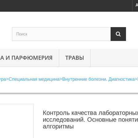
А
А И ПАРФЮМЕРИЯ
ТРАВЫ
ура
>
Специальная медицина
>
Внутренние болезни. Диагностика
>
Контроль качества лабораторны
исследований. Основные поняти
алгоритмы