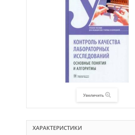
Увеличить
ХАРАКТЕРИСТИКИ