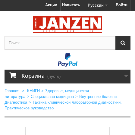
Акции
Написать
Войти
Русский
Корзина
(пусто)
Главная
>
КНИГИ
>
Здоровье, медицинская
литература
>
Специальная медицина
>
Внутренние болезни.
Диагностика
>
Тактика клинической лабораторной диагностики.
Практическое руководство