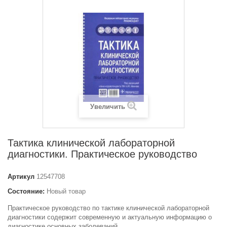
Увеличить
Тактика клинической лабораторной
диагностики. Практическое руководство
Артикул
12547708
Состояние:
Новый товар
Практическое руководство по тактике клинической лабораторной
диагностики содержит современную и актуальную информацию о
диагностике основных заболеваний