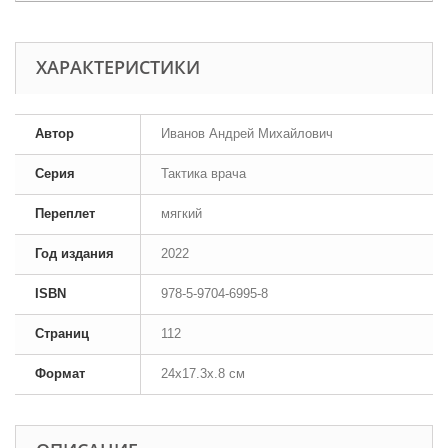
ХАРАКТЕРИСТИКИ
Автор
Иванов Андрей Михайлович
Серия
Тактика врача
Переплет
мягкий
Год издания
2022
ISBN
978-5-9704-6995-8
Страниц
112
Формат
24x17.3x.8 см