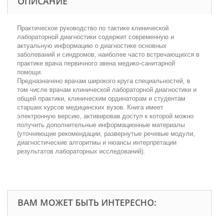
ОПИСАНИЕ
Практическое руководство по тактике клинической
лабораторной диагностики содержит современную и
актуальную информацию о диагностике основных
заболеваний и синдромов, наиболее часто встречающихся в
практике врача первичного звена медико-санитарной
помощи.
Предназначено врачам широкого круга специальностей, в
том числе врачам клинической лабораторной диагностики и
общей практики, клиническим ординаторам и студентам
старших курсов медицинских вузов. Книга имеет
электронную версию, активировав доступ к которой можно
получить дополнительные информационные материалы
(уточняющие рекомендации, развернутые речевые модули,
диагностические алгоритмы и нюансы интерпретации
результатов лабораторных исследований).
ВАМ МОЖЕТ БЫТЬ ИНТЕРЕСНО: