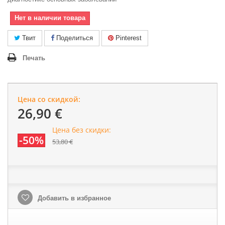
Нет в наличии товара
Твит
Поделиться
Pinterest
Печать
Цена со скидкой:
26,90 €
Цена без скидки:
-50%
53,80 €
Добавить в избранное