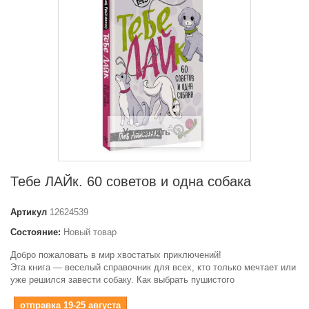
Увеличить
Тебе ЛАЙк. 60 советов и одна собака
Артикул
12624539
Состояние:
Новый товар
Добро пожаловать в мир хвостатых приключений!
Эта книга — веселый справочник для всех, кто только мечтает или
уже решился завести собаку. Как выбрать пушистого
отправка 19-25 августа