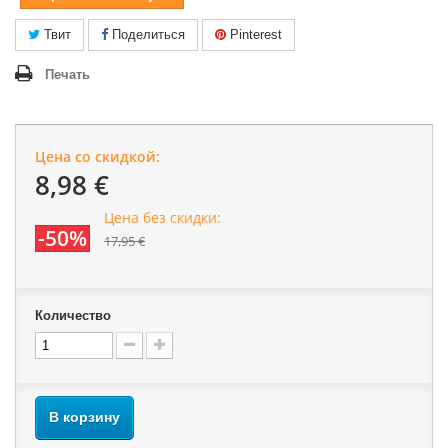
Твит
Поделиться
Pinterest
Печать
Цена со скидкой:
8,98 €
Цена без скидки:
-50%
17,95 €
Количество
В корзину