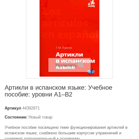
Увеличить
Артикли в испанском языке: Учебное
пособие: уровни А1–В2
Артикул
44392871
Состояние:
Новый товар
Учебное пособие посвящено теме функционирования артиклей в
испанском языке, снабжено большим корпусом упражнений и
содержит дополнительный к основному