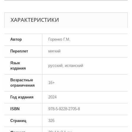
ХАРАКТЕРИСТИКИ
Автор
Горенко Г.М.
Переплет
мягкий
Язык
русский, испанский
издания
Возрастные
16+
ограничения
Год издания
2024
ISBN
978-5-9228-2705-8
Страниц
326