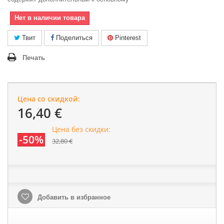
Нет в наличии товара
Твит
Поделиться
Pinterest
Печать
Цена со скидкой:
16,40 €
Цена без скидки:
-50%
32,80 €
Добавить в избранное