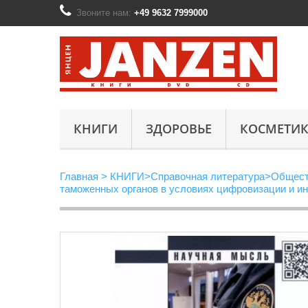
Звоните нам:
+49 9632 7999000
КНИГИ
ЗДОРОВЬЕ
КОСМЕТИК
Главная
>
КНИГИ
>
Справочная литература
>
Общест
таможенных органов в условиях цифровизации и ин