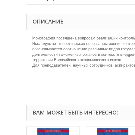
ОПИСАНИЕ
Монография посвящена вопросам реализации контроль
Исследуются теоретические основы построения контро
обосновывается соотношение различных видов государ
деятельности таможенных органов в контексте внедрен
территории Евразийского экономического союза.
Для преподавателей, научных сотрудников, аспиранто
ВАМ МОЖЕТ БЫТЬ ИНТЕРЕСНО: