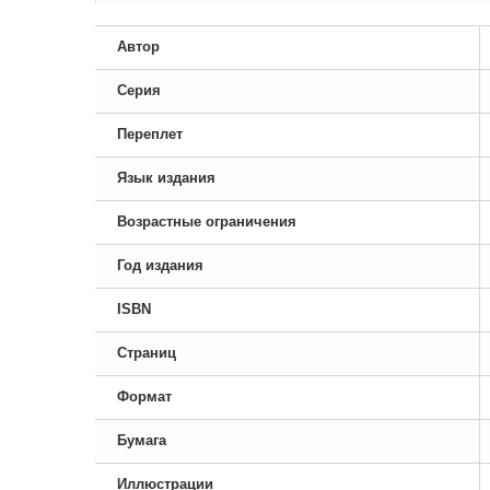
Автор
Серия
Переплет
Язык издания
Возрастные ограничения
Год издания
ISBN
Страниц
Формат
Бумага
Иллюстрации