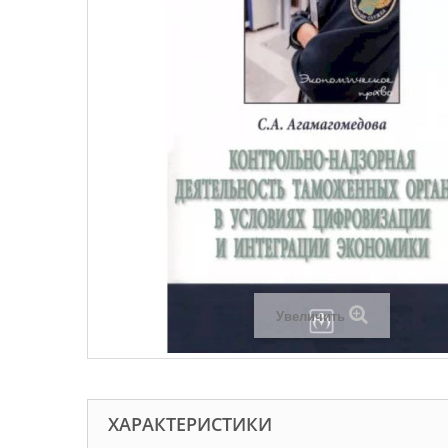
Увеличить
ХАРАКТЕРИСТИКИ