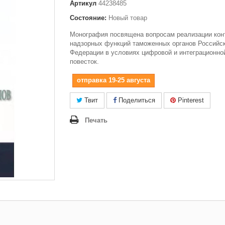
Артикул
44238485
Состояние:
Новый товар
Монография посвящена вопросам реализации кон
надзорных функций таможенных органов Российс
Федерации в условиях цифровой и интеграционно
повесток.
отправка 19-25 августа
Твит
Поделиться
Pinterest
Печать