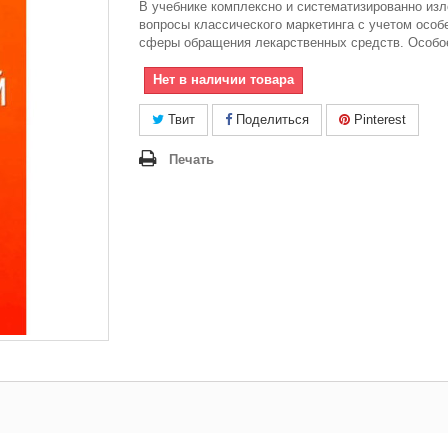
В учебнике комплексно и систематизированно из
вопросы классического маркетинга с учетом особ
сферы обращения лекарственных средств. Особо
Нет в наличии товара
Твит
Поделиться
Pinterest
Печать