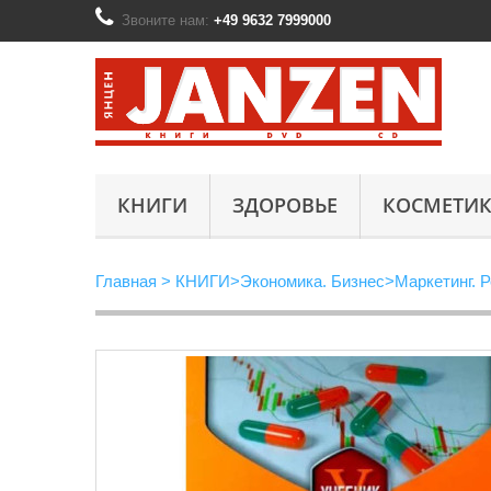
Звоните нам:
+49 9632 7999000
КНИГИ
ЗДОРОВЬЕ
КОСМЕТИК
Главная
>
КНИГИ
>
Экономика. Бизнес
>
Маркетинг. 