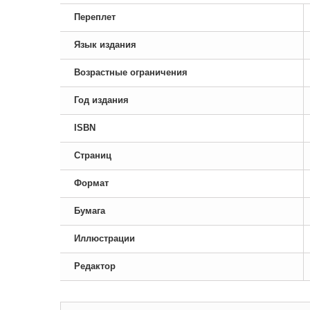
Переплет
Язык издания
Возрастные ограничения
Год издания
ISBN
Страниц
Формат
Бумага
Иллюстрации
Редактор