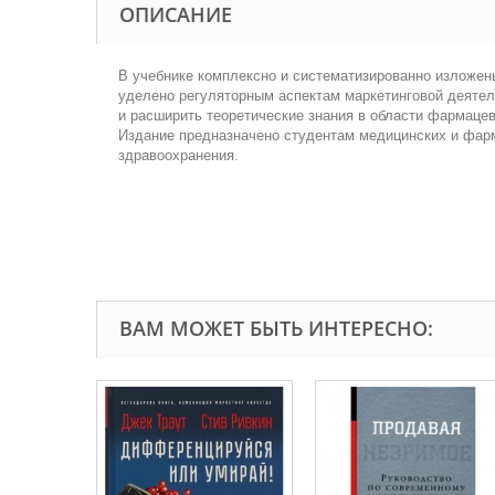
ОПИСАНИЕ
В учебнике комплексно и систематизированно изложен
уделено регуляторным аспектам маркетинговой деятель
и расширить теоретические знания в области фармацев
Издание предназначено студентам медицинских и фарм
здравоохранения.
ВАМ МОЖЕТ БЫТЬ ИНТЕРЕСНО: