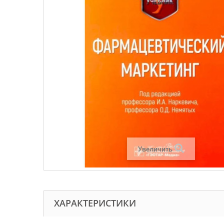
Увеличить
ХАРАКТЕРИСТИКИ