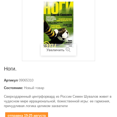
Увеличить
Ноги.
Артикул
09065310
Состояние:
Новый товар
Сверходаренный центрфорвард из России Семен Шувалов живет в
чудесном мире иррациональной, божественной игры: ее гармония,
причудливая логика целиком захватили
отправка 19-25 августа