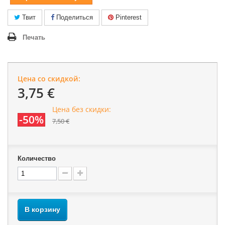
Твит
Поделиться
Pinterest
Печать
Цена со скидкой:
3,75 €
Цена без скидки:
-50%
7,50 €
Количество
В корзину