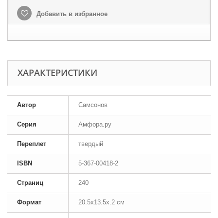
Добавить в избранное
ХАРАКТЕРИСТИКИ
Автор
Самсонов
Серия
Амфора.ру
Переплет
твердый
ISBN
5-367-00418-2
Страниц
240
Формат
20.5x13.5x.2 см