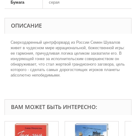
Бумага
серая
ОПИСАНИЕ
Сверходаренный центрфорвард из России Семен Шувалов
живет в чудесном мире иррациональной, божественной игры:
ее гармония, причудливая логика целиком захватили его. В
изнуряющей гонке за исполнительским совершенством он
обнаруживает, что стал жертвой грандиозного заговора, цель
которого - сделать самых дорогостоящих игроков планеты
абсолютно непобедимыми.
ВАМ МОЖЕТ БЫТЬ ИНТЕРЕСНО: