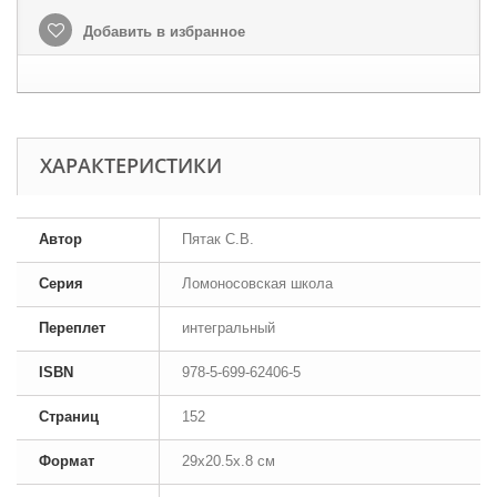
Добавить в избранное
ХАРАКТЕРИСТИКИ
Автор
Пятак С.В.
Серия
Ломоносовская школа
Переплет
интегральный
ISBN
978-5-699-62406-5
Страниц
152
Формат
29x20.5x.8 см