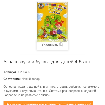
Увеличить
Узнаю звуки и буквы: для детей 4-5 лет
Артикул
06269456
Состояние:
Новый товар
Основная задача данной книги - подготовить ребенка, незнакомого
с буквами, к обучению чтению. Система разнообразных заданий
направлена на развитие связной
Внимание: ограниченное количество товара в наличии!