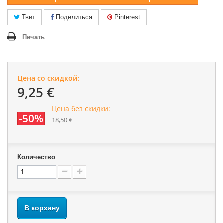
Твит
Поделиться
Pinterest
Печать
Цена со скидкой:
9,25 €
Цена без скидки:
-50%
18,50 €
Количество
В корзину