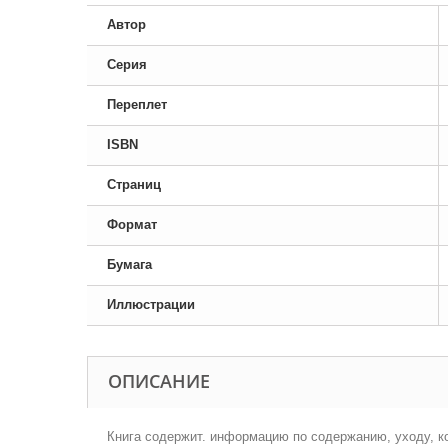
Автор
Серия
Переплет
ISBN
Страниц
Формат
Бумага
Иллюстрации
ОПИСАНИЕ
Книга содержит. информацию по содержанию, уходу, к