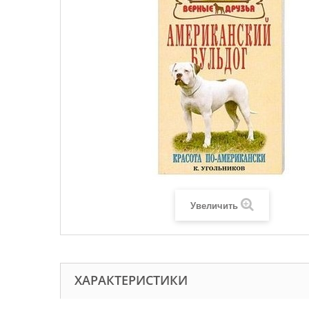
Увеличить
ХАРАКТЕРИСТИКИ