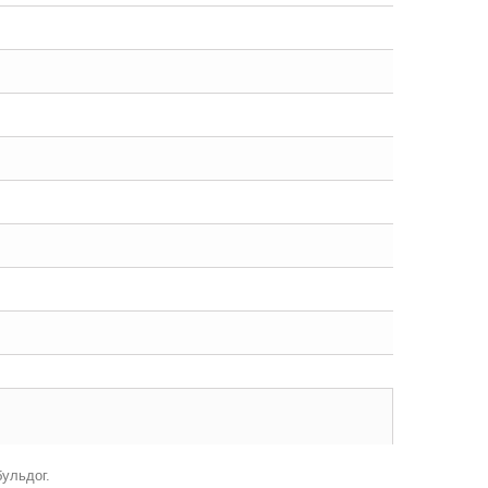
ульдог.