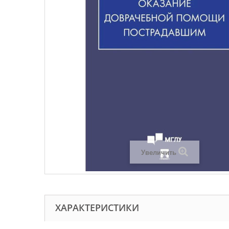
Увеличить
ХАРАКТЕРИСТИКИ