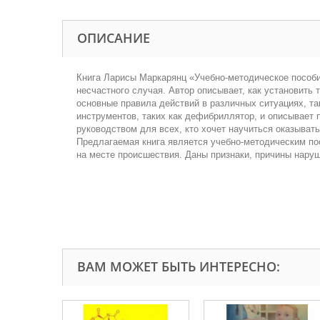
ОПИСАНИЕ
Книга Ларисы Маркарянц «Учебно-методическое пособ
несчастного случая. Автор описывает, как установить 
основные правила действий в различных ситуациях, та
инструментов, таких как дефибриллятор, и описывает
руководством для всех, кто хочет научиться оказыват
Предлагаемая книга является учебно-методическим по
на месте происшествия. Даны признаки, причины нару
ВАМ МОЖЕТ БЫТЬ ИНТЕРЕСНО: