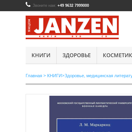
Звоните нам:
+49 9632 7999000
КНИГИ
ЗДОРОВЬЕ
КОСМЕТИК
Главная
>
КНИГИ
>
Здоровье, медицинская литерат