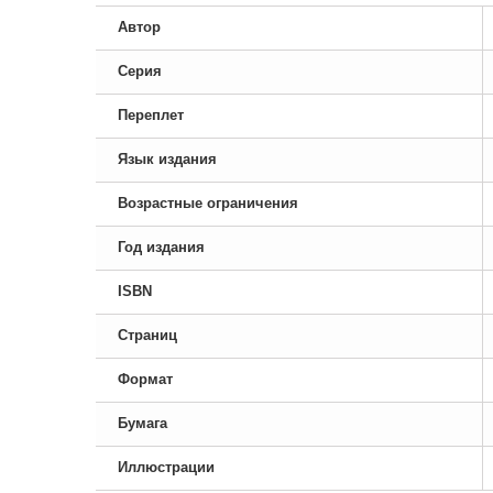
Автор
Серия
Переплет
Язык издания
Возрастные ограничения
Год издания
ISBN
Страниц
Формат
Бумага
Иллюстрации