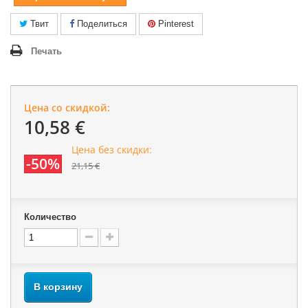
Твит
Поделиться
Pinterest
Печать
Цена со скидкой:
10,58 €
Цена без скидки:
-50%
21,15 €
Количество
В корзину