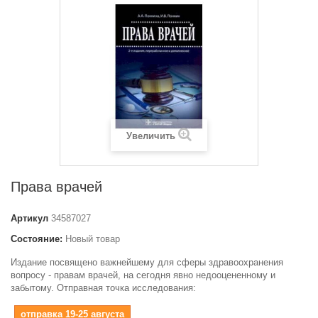
Увеличить
Права врачей
Артикул
34587027
Состояние:
Новый товар
Издание посвящено важнейшему для сферы здравоохранения
вопросу - правам врачей, на сегодня явно недооцененному и
забытому. Отправная точка исследования:
отправка 19-25 августа