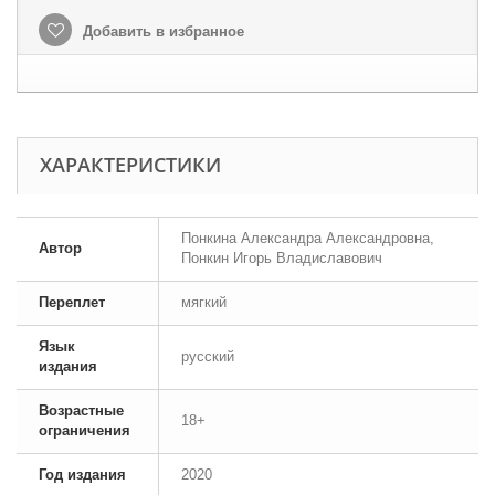
Добавить в избранное
ХАРАКТЕРИСТИКИ
Понкина Александра Александровна,
Автор
Понкин Игорь Владиславович
Переплет
мягкий
Язык
русский
издания
Возрастные
18+
ограничения
Год издания
2020