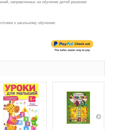
ений, направленных на обучение детей решению
готовке к школьному обучению.