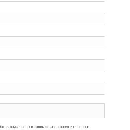
йства ряда чисел и взаимосвязь соседних чисел в